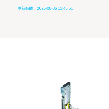
更新時間：2026-08-06 13:45:51